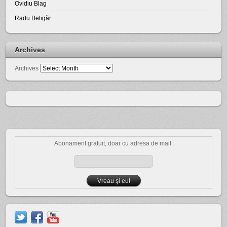
Ovidiu Blag
Radu Beligăr
Archives
Archives
Abonament gratuit, doar cu adresa de mail: