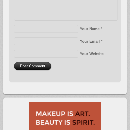
Your Name
*
Your Email
*
Your Website