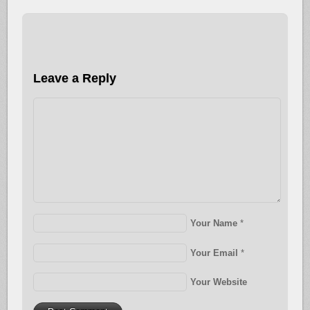
Leave a Reply
Your Name
*
Your Email
*
Your Website