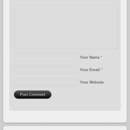
Your Name
*
Your Email
*
Your Website