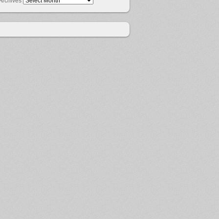
Archives