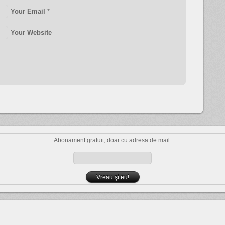
Your Email
*
Your Website
Abonament gratuit, doar cu adresa de mail: