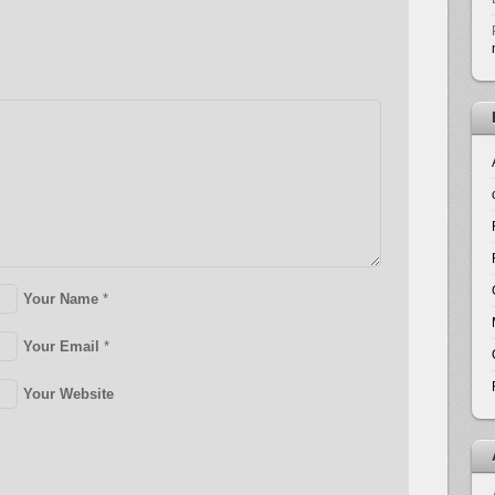
Your Name
*
Your Email
*
Your Website