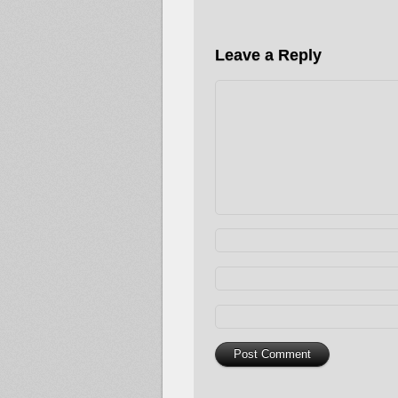
Leave a Reply