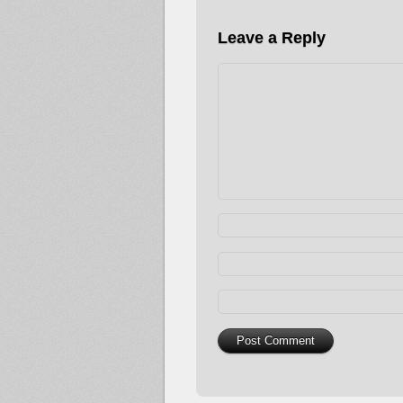
Leave a Reply