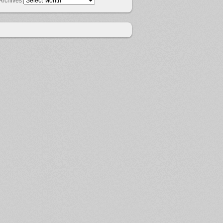
Archives