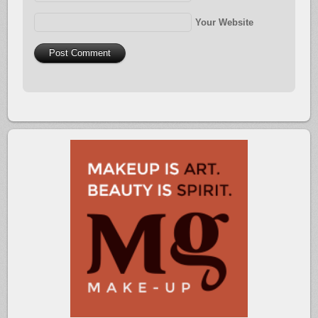
Your Website