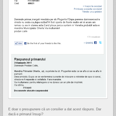
E doar o presupunere că un consilier a dat acest răspuns. Dar
dacă e primarul însuşi?