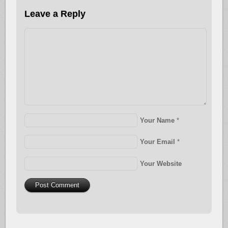
Leave a Reply
Your Name
*
Your Email
*
Your Website